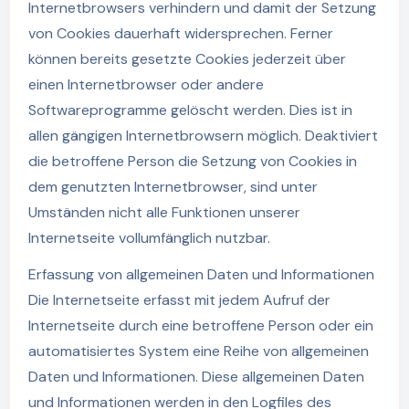
Internetbrowsers verhindern und damit der Setzung
von Cookies dauerhaft widersprechen. Ferner
können bereits gesetzte Cookies jederzeit über
einen Internetbrowser oder andere
Softwareprogramme gelöscht werden. Dies ist in
allen gängigen Internetbrowsern möglich. Deaktiviert
die betroffene Person die Setzung von Cookies in
dem genutzten Internetbrowser, sind unter
Umständen nicht alle Funktionen unserer
Internetseite vollumfänglich nutzbar.
Erfassung von allgemeinen Daten und Informationen
Die Internetseite erfasst mit jedem Aufruf der
Internetseite durch eine betroffene Person oder ein
automatisiertes System eine Reihe von allgemeinen
Daten und Informationen. Diese allgemeinen Daten
und Informationen werden in den Logfiles des