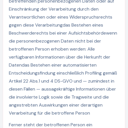
betreffenden personenbezogenen Daten oder auf
Einschränkung der Verarbeitung durch den
Verantwortlichen oder eines Widerspruchsrechts
gegen diese Verarbeitungdas Bestehen eines
Beschwerderechts bei einer Aufsichtsbehördewenn
die personenbezogenen Daten nicht bei der
betroffenen Person erhoben werden: Alle
verfügbaren Informationen über die Herkunft der
Datendas Bestehen einer automatisierten
Entscheidungsfindung einschließlich Profiling gemäß
Artikel 22 Abs.1 und 4 DS-GVO und — zumindest in
diesen Fällen — aussagekräftige Informationen über
die involvierte Logik sowie die Tragweite und die
angestrebten Auswirkungen einer derartigen
Verarbeitung für die betroffene Person
Ferner steht der betroffenen Person ein