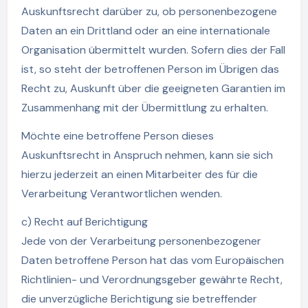
Auskunftsrecht darüber zu, ob personenbezogene
Daten an ein Drittland oder an eine internationale
Organisation übermittelt wurden. Sofern dies der Fall
ist, so steht der betroffenen Person im Übrigen das
Recht zu, Auskunft über die geeigneten Garantien im
Zusammenhang mit der Übermittlung zu erhalten.
Möchte eine betroffene Person dieses
Auskunftsrecht in Anspruch nehmen, kann sie sich
hierzu jederzeit an einen Mitarbeiter des für die
Verarbeitung Verantwortlichen wenden.
c) Recht auf Berichtigung
Jede von der Verarbeitung personenbezogener
Daten betroffene Person hat das vom Europäischen
Richtlinien- und Verordnungsgeber gewährte Recht,
die unverzügliche Berichtigung sie betreffender