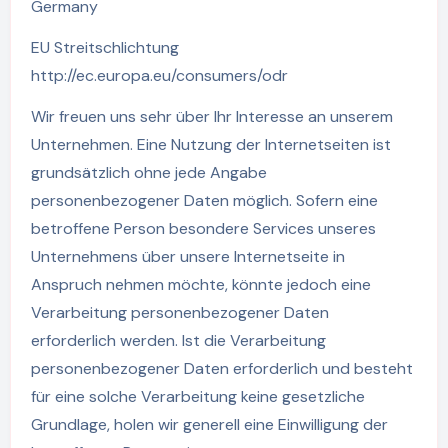
Germany
EU Streitschlichtung
http://ec.europa.eu/consumers/odr
Wir freuen uns sehr über Ihr Interesse an unserem
Unternehmen. Eine Nutzung der Internetseiten ist
grundsätzlich ohne jede Angabe
personenbezogener Daten möglich. Sofern eine
betroffene Person besondere Services unseres
Unternehmens über unsere Internetseite in
Anspruch nehmen möchte, könnte jedoch eine
Verarbeitung personenbezogener Daten
erforderlich werden. Ist die Verarbeitung
personenbezogener Daten erforderlich und besteht
für eine solche Verarbeitung keine gesetzliche
Grundlage, holen wir generell eine Einwilligung der