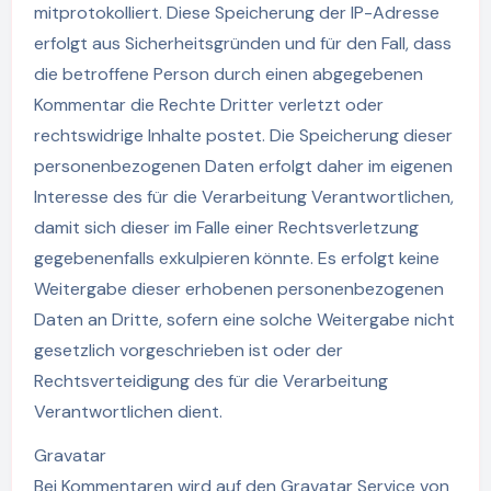
mitprotokolliert. Diese Speicherung der IP-Adresse
erfolgt aus Sicherheitsgründen und für den Fall, dass
die betroffene Person durch einen abgegebenen
Kommentar die Rechte Dritter verletzt oder
rechtswidrige Inhalte postet. Die Speicherung dieser
personenbezogenen Daten erfolgt daher im eigenen
Interesse des für die Verarbeitung Verantwortlichen,
damit sich dieser im Falle einer Rechtsverletzung
gegebenenfalls exkulpieren könnte. Es erfolgt keine
Weitergabe dieser erhobenen personenbezogenen
Daten an Dritte, sofern eine solche Weitergabe nicht
gesetzlich vorgeschrieben ist oder der
Rechtsverteidigung des für die Verarbeitung
Verantwortlichen dient.
Gravatar
Bei Kommentaren wird auf den Gravatar Service von