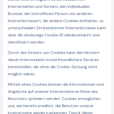
Internetseiten und Servern, den individuellen
Browser der betroffenen Person von anderen
Internetbrowsern, die andere Cookies enthalten, zu
unterscheiden. Ein bestimmter Internetbrowser kann
über die eindeutige Cookie-ID wiedererkannt und
identifiziert werden.
Durch den Einsatz von Cookies kann den Nutzern
dieser Internetseite nutzerfreundlichere Services
bereitstellen, die ohne die Cookie-Setzung nicht
möglich wären.
Mittels eines Cookies können die Informationen und
Angebote auf unserer Internetseite im Sinne des
Benutzers optimiert werden. Cookies ermöglichen
uns, wie bereits erwähnt, die Benutzer unserer
Internetseite wiederzuerkennen. Zweck dieser