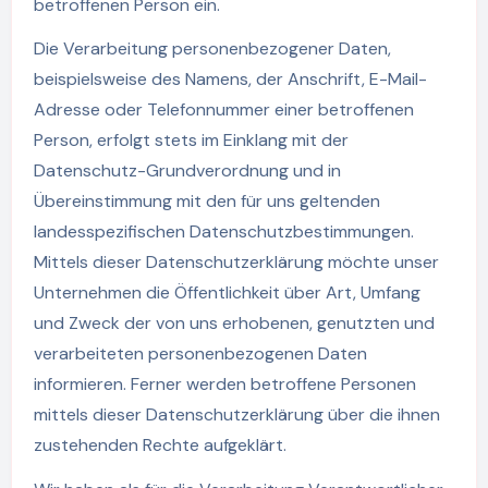
betroffenen Person ein.
Die Verarbeitung personenbezogener Daten,
beispielsweise des Namens, der Anschrift, E-Mail-
Adresse oder Telefonnummer einer betroffenen
Person, erfolgt stets im Einklang mit der
Datenschutz-Grundverordnung und in
Übereinstimmung mit den für uns geltenden
landesspezifischen Datenschutzbestimmungen.
Mittels dieser Datenschutzerklärung möchte unser
Unternehmen die Öffentlichkeit über Art, Umfang
und Zweck der von uns erhobenen, genutzten und
verarbeiteten personenbezogenen Daten
informieren. Ferner werden betroffene Personen
mittels dieser Datenschutzerklärung über die ihnen
zustehenden Rechte aufgeklärt.