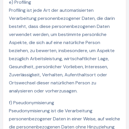
e) Profiling
Profiling ist jede Art der automatisierten
Verarbeitung personenbezogener Daten, die darin
besteht, dass diese personenbezogenen Daten
verwendet werden, um bestimmte persönliche
Aspekte, die sich auf eine natürliche Person
beziehen, zu bewerten, insbesondere, um Aspekte
bezüglich Arbeitsleistung, wirtschaftlicher Lage,
Gesundheit, persönlicher Vorlieben, Interessen,
Zuverlässigkeit, Verhalten, Aufenthaltsort oder
Ortswechsel dieser natürlichen Person zu
analysieren oder vorherzusagen.
f) Pseudonymisierung
Pseudonymisierung ist die Verarbeitung
personenbezogener Daten in einer Weise, auf welche
die personenbezogenen Daten ohne Hinzuziehung