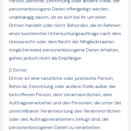
Person, Behörde, Einrichtung oder andere Stelle, der
personenbezogene Daten offengelegt werden,
unabhängig davon, ob es sich bei ihr um einen
Dritten handelt oder nicht. Behörden, die im Rahmen
eines bestimmten Untersuchungsauftrags nach dem
Unionsrecht oder dem Recht der Mitgliedstaaten
möglicherweise personenbezogene Daten erhalten,
gelten jedoch nicht als Empfänger.
j) Dritter
Dritter ist eine natürliche oder juristische Person,
Behörde, Einrichtung oder andere Stelle außer der
betroffenen Person, dem Verantwortlichen, dem
Auftragsverarbeiter und den Personen, die unter der
unmittelbaren Verantwortung des Verantwortlichen
oder des Auftragsverarbeiters befugt sind, die
personenbezogenen Daten zu verarbeiten.