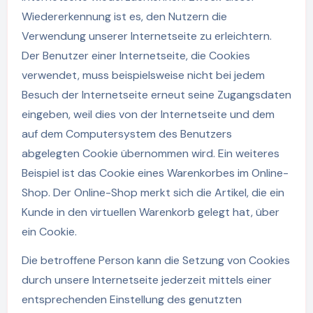
Wiedererkennung ist es, den Nutzern die
Verwendung unserer Internetseite zu erleichtern.
Der Benutzer einer Internetseite, die Cookies
verwendet, muss beispielsweise nicht bei jedem
Besuch der Internetseite erneut seine Zugangsdaten
eingeben, weil dies von der Internetseite und dem
auf dem Computersystem des Benutzers
abgelegten Cookie übernommen wird. Ein weiteres
Beispiel ist das Cookie eines Warenkorbes im Online-
Shop. Der Online-Shop merkt sich die Artikel, die ein
Kunde in den virtuellen Warenkorb gelegt hat, über
ein Cookie.
Die betroffene Person kann die Setzung von Cookies
durch unsere Internetseite jederzeit mittels einer
entsprechenden Einstellung des genutzten