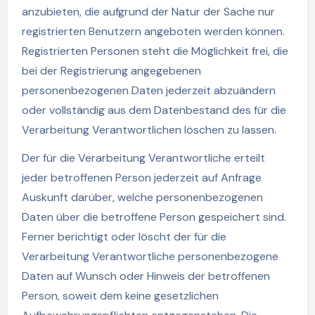
anzubieten, die aufgrund der Natur der Sache nur
registrierten Benutzern angeboten werden können.
Registrierten Personen steht die Möglichkeit frei, die
bei der Registrierung angegebenen
personenbezogenen Daten jederzeit abzuändern
oder vollständig aus dem Datenbestand des für die
Verarbeitung Verantwortlichen löschen zu lassen.
Der für die Verarbeitung Verantwortliche erteilt
jeder betroffenen Person jederzeit auf Anfrage
Auskunft darüber, welche personenbezogenen
Daten über die betroffene Person gespeichert sind.
Ferner berichtigt oder löscht der für die
Verarbeitung Verantwortliche personenbezogene
Daten auf Wunsch oder Hinweis der betroffenen
Person, soweit dem keine gesetzlichen