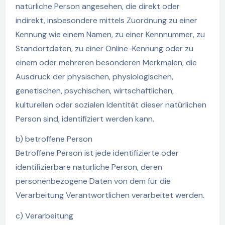
natürliche Person angesehen, die direkt oder
indirekt, insbesondere mittels Zuordnung zu einer
Kennung wie einem Namen, zu einer Kennnummer, zu
Standortdaten, zu einer Online-Kennung oder zu
einem oder mehreren besonderen Merkmalen, die
Ausdruck der physischen, physiologischen,
genetischen, psychischen, wirtschaftlichen,
kulturellen oder sozialen Identität dieser natürlichen
Person sind, identifiziert werden kann.
b) betroffene Person
Betroffene Person ist jede identifizierte oder
identifizierbare natürliche Person, deren
personenbezogene Daten von dem für die
Verarbeitung Verantwortlichen verarbeitet werden.
c) Verarbeitung