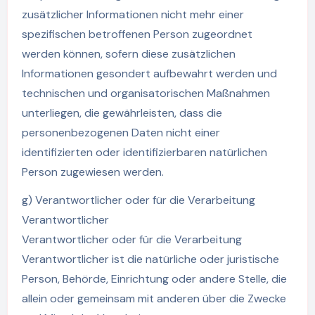
zusätzlicher Informationen nicht mehr einer
spezifischen betroffenen Person zugeordnet
werden können, sofern diese zusätzlichen
Informationen gesondert aufbewahrt werden und
technischen und organisatorischen Maßnahmen
unterliegen, die gewährleisten, dass die
personenbezogenen Daten nicht einer
identifizierten oder identifizierbaren natürlichen
Person zugewiesen werden.
g) Verantwortlicher oder für die Verarbeitung
Verantwortlicher
Verantwortlicher oder für die Verarbeitung
Verantwortlicher ist die natürliche oder juristische
Person, Behörde, Einrichtung oder andere Stelle, die
allein oder gemeinsam mit anderen über die Zwecke