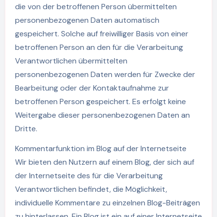
die von der betroffenen Person übermittelten
personenbezogenen Daten automatisch
gespeichert. Solche auf freiwilliger Basis von einer
betroffenen Person an den für die Verarbeitung
Verantwortlichen übermittelten
personenbezogenen Daten werden für Zwecke der
Bearbeitung oder der Kontaktaufnahme zur
betroffenen Person gespeichert. Es erfolgt keine
Weitergabe dieser personenbezogenen Daten an
Dritte.
Kommentarfunktion im Blog auf der Internetseite
Wir bieten den Nutzern auf einem Blog, der sich auf
der Internetseite des für die Verarbeitung
Verantwortlichen befindet, die Möglichkeit,
individuelle Kommentare zu einzelnen Blog-Beiträgen
zu hinterlassen. Ein Blog ist ein auf einer Internetseite