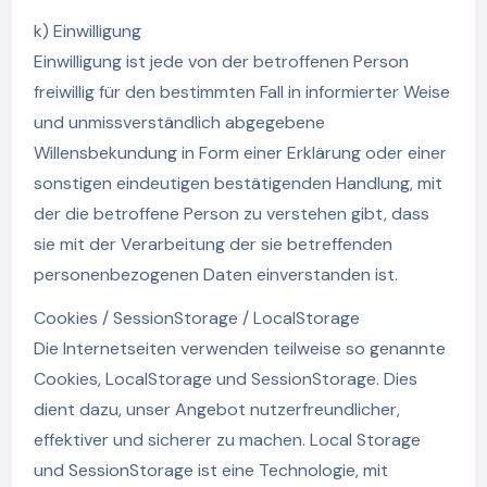
k) Einwilligung
Einwilligung ist jede von der betroffenen Person
freiwillig für den bestimmten Fall in informierter Weise
und unmissverständlich abgegebene
Willensbekundung in Form einer Erklärung oder einer
sonstigen eindeutigen bestätigenden Handlung, mit
der die betroffene Person zu verstehen gibt, dass
sie mit der Verarbeitung der sie betreffenden
personenbezogenen Daten einverstanden ist.
Cookies / SessionStorage / LocalStorage
Die Internetseiten verwenden teilweise so genannte
Cookies, LocalStorage und SessionStorage. Dies
dient dazu, unser Angebot nutzerfreundlicher,
effektiver und sicherer zu machen. Local Storage
und SessionStorage ist eine Technologie, mit