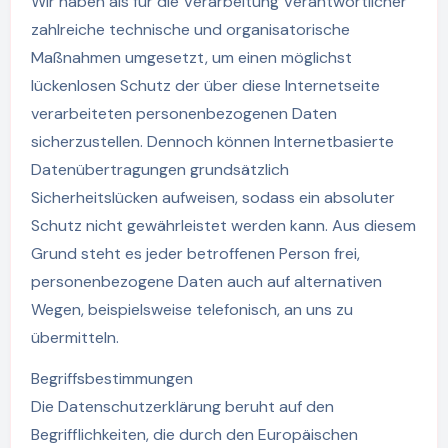
Wir haben als für die Verarbeitung Verantwortlicher
zahlreiche technische und organisatorische
Maßnahmen umgesetzt, um einen möglichst
lückenlosen Schutz der über diese Internetseite
verarbeiteten personenbezogenen Daten
sicherzustellen. Dennoch können Internetbasierte
Datenübertragungen grundsätzlich
Sicherheitslücken aufweisen, sodass ein absoluter
Schutz nicht gewährleistet werden kann. Aus diesem
Grund steht es jeder betroffenen Person frei,
personenbezogene Daten auch auf alternativen
Wegen, beispielsweise telefonisch, an uns zu
übermitteln.
Begriffsbestimmungen
Die Datenschutzerklärung beruht auf den
Begrifflichkeiten, die durch den Europäischen