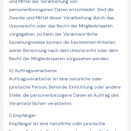
und Mittel der Verarbeitung von
personenbezogenen Daten entscheidet. Sind die
Zwecke und Mittel dieser Verarbeitung durch das
Unionsrecht oder das Recht der Mitgliedstaaten
vorgegeben, so kann der Verantwortliche
beziehungsweise können die bestimmten Kriterien
seiner Benennung nach dem Unionsrecht oder dem
Recht der Mitgliedstaaten vorgesehen werden.
h) Auftragsverarbeiter
Auftragsverarbeiter ist eine natürliche oder
juristische Person, Behörde, Einrichtung oder andere
Stelle, die personenbezogene Daten im Auftrag des
Verantwortlichen verarbeitet.
i) Empfänger
Empfänger ist eine natürliche oder juristische