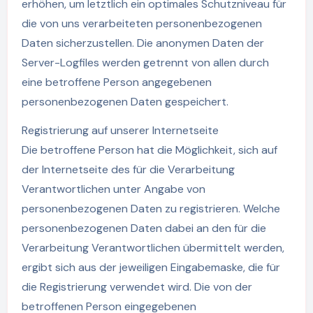
erhöhen, um letztlich ein optimales Schutzniveau für
die von uns verarbeiteten personenbezogenen
Daten sicherzustellen. Die anonymen Daten der
Server-Logfiles werden getrennt von allen durch
eine betroffene Person angegebenen
personenbezogenen Daten gespeichert.
Registrierung auf unserer Internetseite
Die betroffene Person hat die Möglichkeit, sich auf
der Internetseite des für die Verarbeitung
Verantwortlichen unter Angabe von
personenbezogenen Daten zu registrieren. Welche
personenbezogenen Daten dabei an den für die
Verarbeitung Verantwortlichen übermittelt werden,
ergibt sich aus der jeweiligen Eingabemaske, die für
die Registrierung verwendet wird. Die von der
betroffenen Person eingegebenen