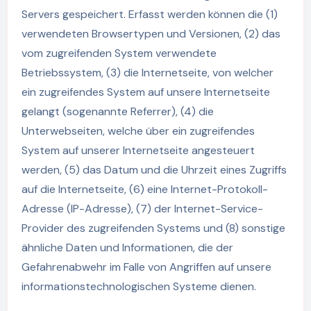
Servers gespeichert. Erfasst werden können die (1)
verwendeten Browsertypen und Versionen, (2) das
vom zugreifenden System verwendete
Betriebssystem, (3) die Internetseite, von welcher
ein zugreifendes System auf unsere Internetseite
gelangt (sogenannte Referrer), (4) die
Unterwebseiten, welche über ein zugreifendes
System auf unserer Internetseite angesteuert
werden, (5) das Datum und die Uhrzeit eines Zugriffs
auf die Internetseite, (6) eine Internet-Protokoll-
Adresse (IP-Adresse), (7) der Internet-Service-
Provider des zugreifenden Systems und (8) sonstige
ähnliche Daten und Informationen, die der
Gefahrenabwehr im Falle von Angriffen auf unsere
informationstechnologischen Systeme dienen.