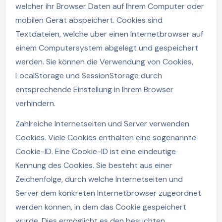
welcher ihr Browser Daten auf Ihrem Computer oder
mobilen Gerät abspeichert. Cookies sind
Textdateien, welche über einen Internetbrowser auf
einem Computersystem abgelegt und gespeichert
werden. Sie können die Verwendung von Cookies,
LocalStorage und SessionStorage durch
entsprechende Einstellung in Ihrem Browser
verhindern.
Zahlreiche Internetseiten und Server verwenden
Cookies. Viele Cookies enthalten eine sogenannte
Cookie-ID. Eine Cookie-ID ist eine eindeutige
Kennung des Cookies. Sie besteht aus einer
Zeichenfolge, durch welche Internetseiten und
Server dem konkreten Internetbrowser zugeordnet
werden können, in dem das Cookie gespeichert
wurde. Dies ermöglicht es den besuchten