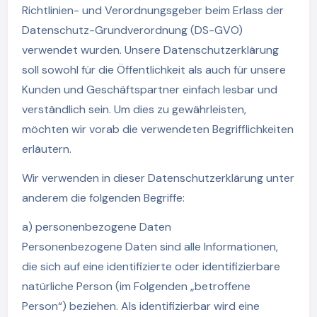
Richtlinien- und Verordnungsgeber beim Erlass der
Datenschutz-Grundverordnung (DS-GVO)
verwendet wurden. Unsere Datenschutzerklärung
soll sowohl für die Öffentlichkeit als auch für unsere
Kunden und Geschäftspartner einfach lesbar und
verständlich sein. Um dies zu gewährleisten,
möchten wir vorab die verwendeten Begrifflichkeiten
erläutern.
Wir verwenden in dieser Datenschutzerklärung unter
anderem die folgenden Begriffe:
a) personenbezogene Daten
Personenbezogene Daten sind alle Informationen,
die sich auf eine identifizierte oder identifizierbare
natürliche Person (im Folgenden „betroffene
Person“) beziehen. Als identifizierbar wird eine