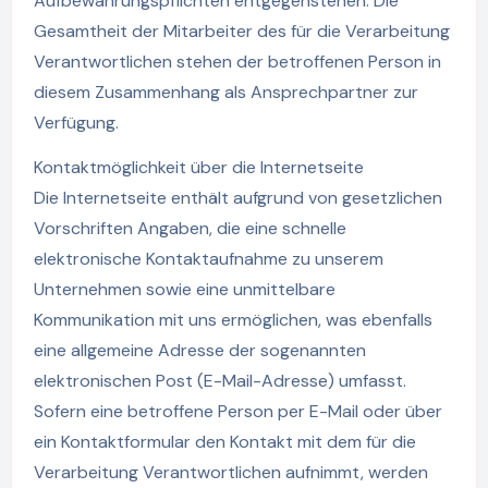
Aufbewahrungspflichten entgegenstehen. Die
Gesamtheit der Mitarbeiter des für die Verarbeitung
Verantwortlichen stehen der betroffenen Person in
diesem Zusammenhang als Ansprechpartner zur
Verfügung.
Kontaktmöglichkeit über die Internetseite
Die Internetseite enthält aufgrund von gesetzlichen
Vorschriften Angaben, die eine schnelle
elektronische Kontaktaufnahme zu unserem
Unternehmen sowie eine unmittelbare
Kommunikation mit uns ermöglichen, was ebenfalls
eine allgemeine Adresse der sogenannten
elektronischen Post (E-Mail-Adresse) umfasst.
Sofern eine betroffene Person per E-Mail oder über
ein Kontaktformular den Kontakt mit dem für die
Verarbeitung Verantwortlichen aufnimmt, werden