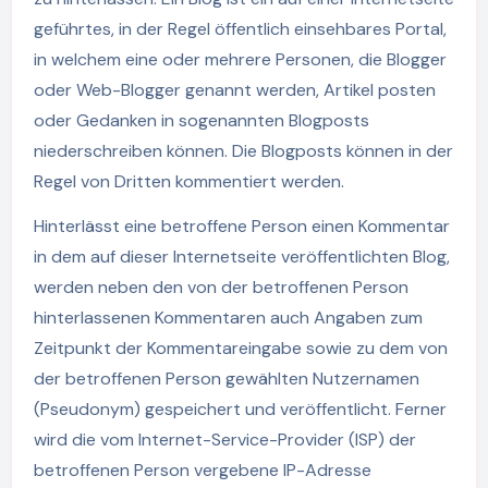
geführtes, in der Regel öffentlich einsehbares Portal,
in welchem eine oder mehrere Personen, die Blogger
oder Web-Blogger genannt werden, Artikel posten
oder Gedanken in sogenannten Blogposts
niederschreiben können. Die Blogposts können in der
Regel von Dritten kommentiert werden.
Hinterlässt eine betroffene Person einen Kommentar
in dem auf dieser Internetseite veröffentlichten Blog,
werden neben den von der betroffenen Person
hinterlassenen Kommentaren auch Angaben zum
Zeitpunkt der Kommentareingabe sowie zu dem von
der betroffenen Person gewählten Nutzernamen
(Pseudonym) gespeichert und veröffentlicht. Ferner
wird die vom Internet-Service-Provider (ISP) der
betroffenen Person vergebene IP-Adresse