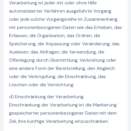
Verarbeitung ist jeder mit oder ohne Hilfe
automatisierter Verfahren ausgeführte Vorgang
oder jede solche Vorgangsreihe im Zusammenhang
mit personenbezogenen Daten wie das Erheben, das
Erfassen, die Organisation, das Ordnen, die
Speicherung, die Anpassung oder Veränderung, das
Auslesen, das Abfragen, die Verwendung, die
Offenlegung durch Übermittlung, Verbreitung oder
eine andere Form der Bereitstellung, den Abgleich
oder die Verknüpfung, die Einschränkung, das
Löschen oder die Vernichtung.
d) Einschränkung der Verarbeitung
Einschränkung der Verarbeitung ist die Markierung
gespeicherter personenbezogener Daten mit dem
Ziel, ihre künftige Verarbeitung einzuschränken.