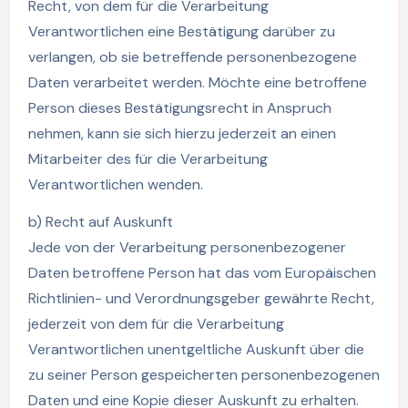
Recht, von dem für die Verarbeitung
Verantwortlichen eine Bestätigung darüber zu
verlangen, ob sie betreffende personenbezogene
Daten verarbeitet werden. Möchte eine betroffene
Person dieses Bestätigungsrecht in Anspruch
nehmen, kann sie sich hierzu jederzeit an einen
Mitarbeiter des für die Verarbeitung
Verantwortlichen wenden.
b) Recht auf Auskunft
Jede von der Verarbeitung personenbezogener
Daten betroffene Person hat das vom Europäischen
Richtlinien- und Verordnungsgeber gewährte Recht,
jederzeit von dem für die Verarbeitung
Verantwortlichen unentgeltliche Auskunft über die
zu seiner Person gespeicherten personenbezogenen
Daten und eine Kopie dieser Auskunft zu erhalten.