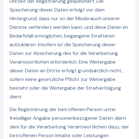
Uhrzeit der Registrierung gespeichert. Die
Speicherung dieser Daten erfolgt vor dem
Hintergrund, dass nur so der Missbrauch unserer
Dienste verhindert werden kann, und diese Daten im
Bedarfsfall ermöglichen, begangene Straftaten
aufzuklären. Insofern ist die Speicherung dieser
Daten zur Absicherung des für die Verarbeitung
Verantwortlichen erforderlich. Eine Weitergabe
dieser Daten an Dritte erfolgt grundsätzlich nicht,
sofern keine gesetzliche Pflicht zur Weitergabe
besteht oder die Weitergabe der Strafverfolgung
dient.
Die Registrierung der betroffenen Person unter
freiwilliger Angabe personenbezogener Daten dient
dem für die Verarbeitung Verantwortlichen dazu, der
betroffenen Person Inhalte oder Leistungen