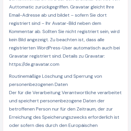
Auttomatic zurückgegriffen. Gravatar gleicht Ihre
Email-Adresse ab und bildet – sofern Sie dort
registriert sind – Ihr Avatar-Bild neben dem
Kommentar ab. Sollten Sie nicht registriert sein, wird
kein Bild angezeigt. Zu beachten ist, dass alle
registrierten WordPress-User automatisch auch bei
Gravatar registriert sind. Details zu Gravatar:
https://de.gravatar.com
Routinemäßige Löschung und Sperrung von
personenbezogenen Daten
Der für die Verarbeitung Verantwortliche verarbeitet
und speichert personenbezogene Daten der
betroffenen Person nur für den Zeitraum, der zur
Erreichung des Speicherungszwecks erforderlich ist
oder sofern dies durch den Europäischen