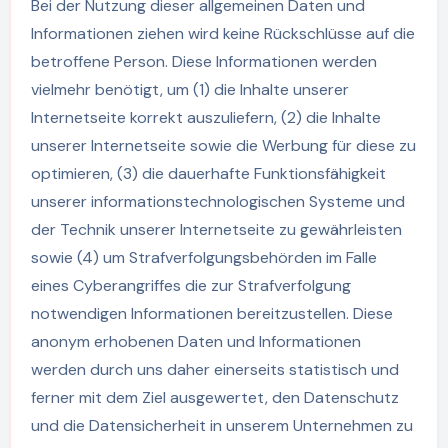
Bei der Nutzung dieser allgemeinen Daten und
Informationen ziehen wird keine Rückschlüsse auf die
betroffene Person. Diese Informationen werden
vielmehr benötigt, um (1) die Inhalte unserer
Internetseite korrekt auszuliefern, (2) die Inhalte
unserer Internetseite sowie die Werbung für diese zu
optimieren, (3) die dauerhafte Funktionsfähigkeit
unserer informationstechnologischen Systeme und
der Technik unserer Internetseite zu gewährleisten
sowie (4) um Strafverfolgungsbehörden im Falle
eines Cyberangriffes die zur Strafverfolgung
notwendigen Informationen bereitzustellen. Diese
anonym erhobenen Daten und Informationen
werden durch uns daher einerseits statistisch und
ferner mit dem Ziel ausgewertet, den Datenschutz
und die Datensicherheit in unserem Unternehmen zu