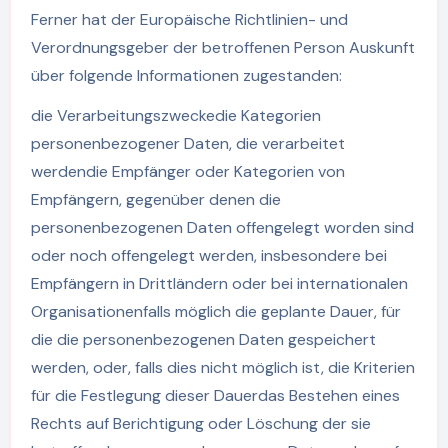
Ferner hat der Europäische Richtlinien- und
Verordnungsgeber der betroffenen Person Auskunft
über folgende Informationen zugestanden:
die Verarbeitungszweckedie Kategorien
personenbezogener Daten, die verarbeitet
werdendie Empfänger oder Kategorien von
Empfängern, gegenüber denen die
personenbezogenen Daten offengelegt worden sind
oder noch offengelegt werden, insbesondere bei
Empfängern in Drittländern oder bei internationalen
Organisationenfalls möglich die geplante Dauer, für
die die personenbezogenen Daten gespeichert
werden, oder, falls dies nicht möglich ist, die Kriterien
für die Festlegung dieser Dauerdas Bestehen eines
Rechts auf Berichtigung oder Löschung der sie