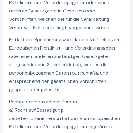
Richtlinien- und Verordnungsgeber oder einen
anderen Gesetzgeber in Gesetzen oder
Vorschriften, welchen der für die Verarbeitung
Verantwortliche unterliegt, vorgesehen wurde.
Entfällt der Speicherungszweck oder läuft eine vom
Europäischen Richtlinien- und Verordnungsgeber
oder einem anderen zuständigen Gesetzgeber
vorgeschriebene Speicherfrist ab, werden die
personenbezogenen Daten routinemäßig und
entsprechend den gesetzlichen Vorschriften
gesperrt oder gelöscht.
Rechte der betroffenen Person
a) Recht auf Bestätigung
Jede betroffene Person hat das vom Europäischen
Richtlinien- und Verordnungsgeber eingeräumte