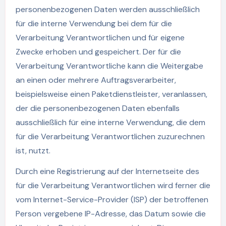
personenbezogenen Daten werden ausschließlich
für die interne Verwendung bei dem für die
Verarbeitung Verantwortlichen und für eigene
Zwecke erhoben und gespeichert. Der für die
Verarbeitung Verantwortliche kann die Weitergabe
an einen oder mehrere Auftragsverarbeiter,
beispielsweise einen Paketdienstleister, veranlassen,
der die personenbezogenen Daten ebenfalls
ausschließlich für eine interne Verwendung, die dem
für die Verarbeitung Verantwortlichen zuzurechnen
ist, nutzt.
Durch eine Registrierung auf der Internetseite des
für die Verarbeitung Verantwortlichen wird ferner die
vom Internet-Service-Provider (ISP) der betroffenen
Person vergebene IP-Adresse, das Datum sowie die